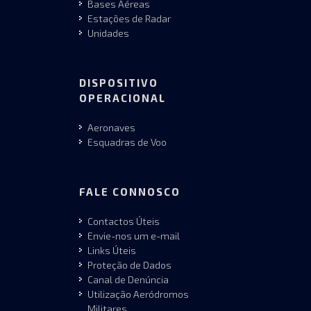
Bases Aéreas
Estações de Radar
Unidades
DISPOSITIVO
OPERACIONAL
Aeronaves
Esquadras de Voo
FALE CONNOSCO
Contactos Úteis
Envie-nos um e-mail
Links Úteis
Proteção de Dados
Canal de Denúncia
Utilização Aeródromos
Militares