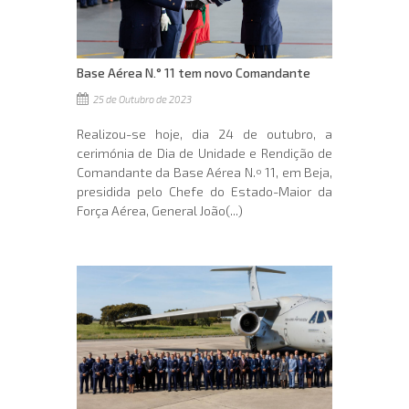
Base Aérea N.° 11 tem novo Comandante
25 de Outubro de 2023
Realizou-se hoje, dia 24 de outubro, a
cerimónia de Dia de Unidade e Rendição de
Comandante da Base Aérea N.º 11, em Beja,
presidida pelo Chefe do Estado-Maior da
Força Aérea, General João(...)