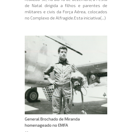
de Natal dirigida a filhos e parentes de
militares e civis da Força Aérea, colocados
no Complexo de Alfragide.Esta iniciativa(...)
General Brochado de Miranda
homenageado no EMFA