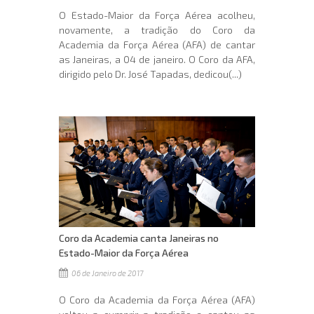
O Estado-Maior da Força Aérea acolheu,
novamente, a tradição do Coro da
Academia da Força Aérea (AFA) de cantar
as Janeiras, a 04 de janeiro. O Coro da AFA,
dirigido pelo Dr. José Tapadas, dedicou(...)
Coro da Academia canta Janeiras no
Estado-Maior da Força Aérea
06 de Janeiro de 2017
O Coro da Academia da Força Aérea (AFA)