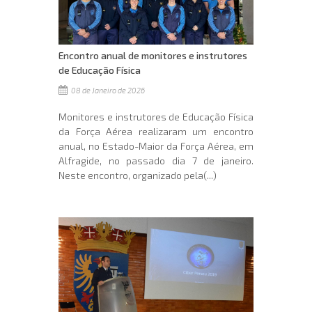
Encontro anual de monitores e instrutores
de Educação Física
08 de Janeiro de 2026
Monitores e instrutores de Educação Física
da Força Aérea realizaram um encontro
anual, no Estado-Maior da Força Aérea, em
Alfragide, no passado dia 7 de janeiro.
Neste encontro, organizado pela(...)