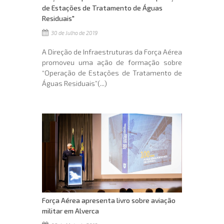
de Estações de Tratamento de Águas
Residuais"
30 de Julho de 2019
A Direção de Infraestruturas da Força Aérea
promoveu uma ação de formação sobre
“Operação de Estações de Tratamento de
Águas Residuais”(...)
Força Aérea apresenta livro sobre aviação
militar em Alverca