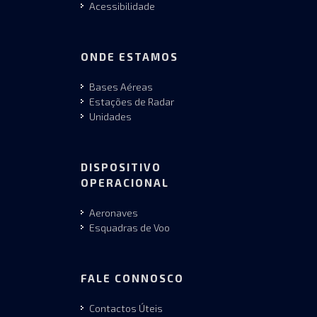
Acessibilidade
ONDE ESTAMOS
Bases Aéreas
Estações de Radar
Unidades
DISPOSITIVO
OPERACIONAL
Aeronaves
Esquadras de Voo
FALE CONNOSCO
Contactos Úteis