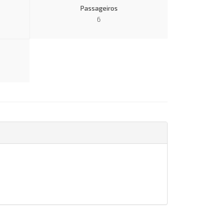
Passageiros
6