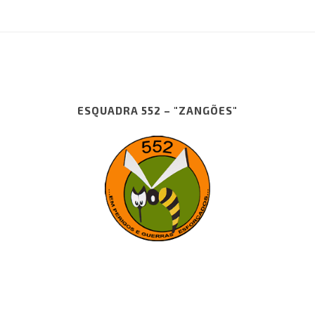
ESQUADRA 552 – "ZANGÕES"