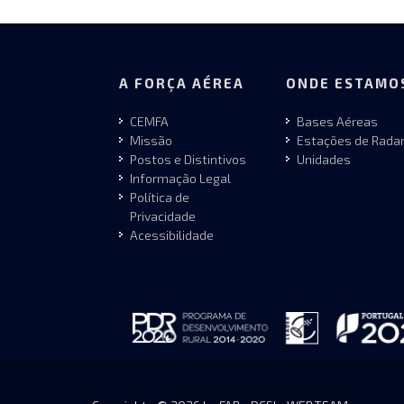
A FORÇA AÉREA
ONDE ESTAMO
CEMFA
Bases Aéreas
Missão
Estações de Rada
Postos e Distintivos
Unidades
Informação Legal
Política de
Privacidade
Acessibilidade