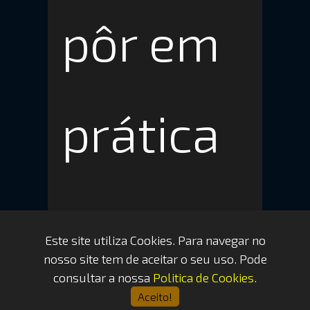
pôr em
prática
o
Este site utiliza Cookies. Para navegar no
nosso site tem de aceitar o seu uso. Pode
consultar a nossa
Politica de Cookies
.
Aceito!