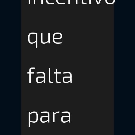
que
falta
para