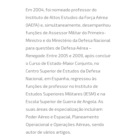
Em 2004, foi nomeado professor do
Instituto de Altos Estudos da Força Aérea
(IAEFA) e, simultaneamente, desempenhou
funções de Assessor Militar do Primeiro-
Ministro e do Ministério da Defesa Nacional
para questões de Defesa Aérea –
Renegade
. Entre 2005 e 2009, após concluir
o Curso de Estado-Maior Conjunto, no
Centro Superior de Estudos da Defesa
Nacional, em Espanha, regressou às
funções de professor no Instituto de
Estudos Superiores Militares (IESM) e na
Escola Superior de Guerra de Angola. As
suas áreas de especialização incluíram
Poder Aéreo e Espacial, Planeamento
Operacional e Operações Aéreas, sendo
autor de vários artigos.