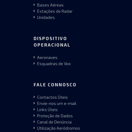
Bases Aéreas
Estações de Radar
Unidades
DISPOSITIVO
OPERACIONAL
Aeronaves
Esquadras de Voo
FALE CONNOSCO
Contactos Úteis
Envie-nos um e-mail
Links Úteis
Proteção de Dados
Canal de Denúncia
Utilização Aeródromos