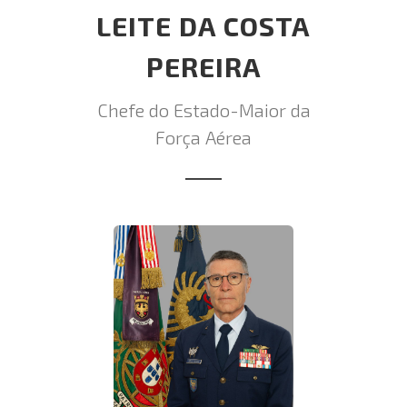
LEITE DA COSTA
PEREIRA
Chefe do Estado-Maior da
Força Aérea