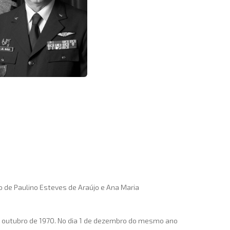
ho de Paulino Esteves de Araújo e Ana Maria
 de outubro de 1970. No dia 1 de dezembro do mesmo ano