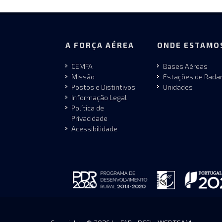
A FORÇA AÉREA
ONDE ESTAMO
CEMFA
Bases Aéreas
Missão
Estações de Rada
Postos e Distintivos
Unidades
Informação Legal
Política de
Privacidade
Acessibilidade