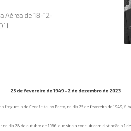
a Aérea de 18-12-
011
25 de fevereiro de 1949 - 2 de dezembro de 2023
 freguesia de Cedofeita, no Porto, no dia 25 de fevereiro de 1949, fil
 no dia 28 de outubro de 1966, que viria a concluir com distinção a 1