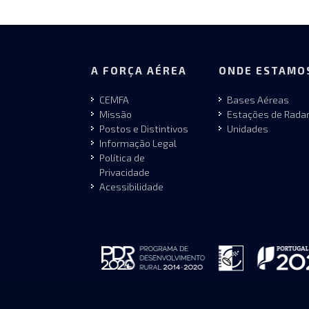
A FORÇA AÉREA
ONDE ESTAMO
CEMFA
Bases Aéreas
Missão
Estações de Rada
Postos e Distintivos
Unidades
Informação Legal
Política de
Privacidade
Acessibilidade