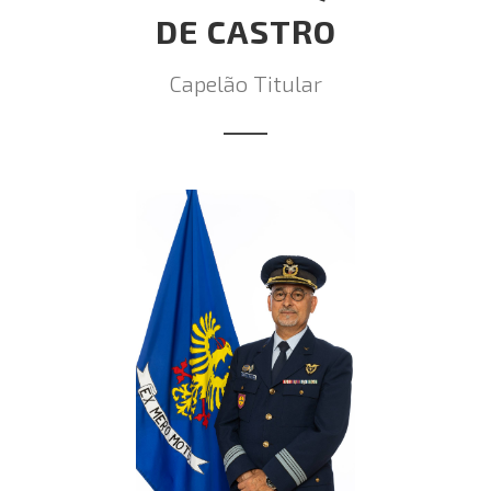
DE CASTRO
Capelão Titular