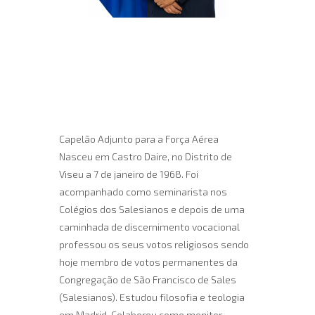
Capelão Adjunto para a Força Aérea
Nasceu em Castro Daire, no Distrito de
Viseu a 7 de janeiro de 1968. Foi
acompanhado como seminarista nos
Colégios dos Salesianos e depois de uma
caminhada de discernimento vocacional
professou os seus votos religiosos sendo
hoje membro de votos permanentes da
Congregação de São Francisco de Sales
(Salesianos). Estudou filosofia e teologia
em Madrid. Colaborou como monitor