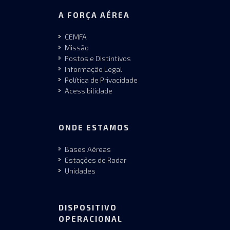
A FORÇA AÉREA
CEMFA
Missão
Postos e Distintivos
Informação Legal
Política de Privacidade
Acessibilidade
ONDE ESTAMOS
Bases Aéreas
Estações de Radar
Unidades
DISPOSITIVO
OPERACIONAL