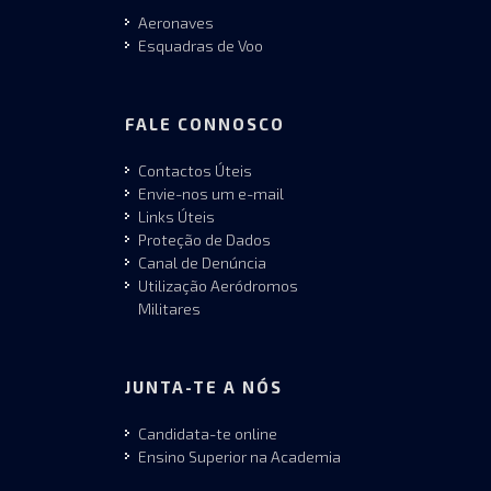
Aeronaves
Esquadras de Voo
FALE CONNOSCO
Contactos Úteis
Envie-nos um e-mail
Links Úteis
Proteção de Dados
Canal de Denúncia
Utilização Aeródromos
Militares
JUNTA-TE A NÓS
Candidata-te online
Ensino Superior na Academia