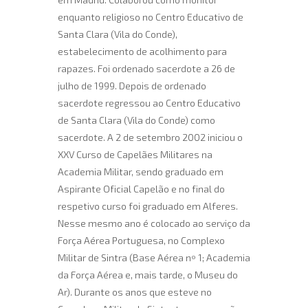
enquanto religioso no Centro Educativo de
Santa Clara (Vila do Conde),
estabelecimento de acolhimento para
rapazes. Foi ordenado sacerdote a 26 de
julho de 1999. Depois de ordenado
sacerdote regressou ao Centro Educativo
de Santa Clara (Vila do Conde) como
sacerdote. A 2 de setembro 2002 iniciou o
XXV Curso de Capelães Militares na
Academia Militar, sendo graduado em
Aspirante Oficial Capelão e no final do
respetivo curso foi graduado em Alferes.
Nesse mesmo ano é colocado ao serviço da
Força Aérea Portuguesa, no Complexo
Militar de Sintra (Base Aérea nº 1; Academia
da Força Aérea e, mais tarde, o Museu do
Ar). Durante os anos que esteve no