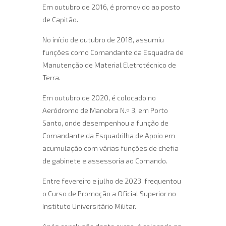
Em outubro de 2016, é promovido ao posto
de Capitão.
No início de outubro de 2018, assumiu
funções como Comandante da Esquadra de
Manutenção de Material Eletrotécnico de
Terra.
Em outubro de 2020, é colocado no
Aeródromo de Manobra N.º 3, em Porto
Santo, onde desempenhou a função de
Comandante da Esquadrilha de Apoio em
acumulação com várias funções de chefia
de gabinete e assessoria ao Comando.
Entre fevereiro e julho de 2023, frequentou
o Curso de Promoção a Oficial Superior no
Instituto Universitário Militar.