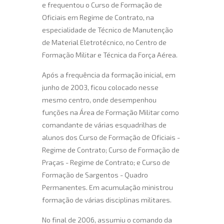
e frequentou o Curso de Formação de
Oficiais em Regime de Contrato, na
especialidade de Técnico de Manutenção
de Material Eletrotécnico, no Centro de
Formação Militar e Técnica da Força Aérea.
Após a frequência da formação inicial, em
junho de 2003, ficou colocado nesse
mesmo centro, onde desempenhou
funções na Área de Formação Militar como
comandante de várias esquadrilhas de
alunos dos Curso de Formação de Oficiais -
Regime de Contrato; Curso de Formação de
Praças - Regime de Contrato; e Curso de
Formação de Sargentos - Quadro
Permanentes. Em acumulação ministrou
formação de várias disciplinas militares.
No final de 2006, assumiu o comando da