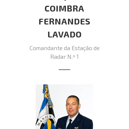
COIMBRA
FERNANDES
LAVADO
Comandante da Estação de
Radar N.º 1