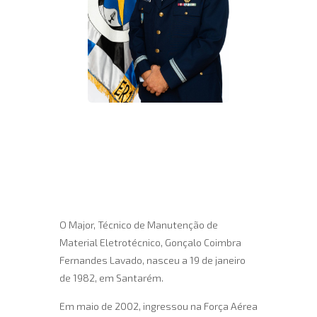
O Major, Técnico de Manutenção de
Material Eletrotécnico, Gonçalo Coimbra
Fernandes Lavado, nasceu a 19 de janeiro
de 1982, em Santarém.
Em maio de 2002, ingressou na Força Aérea