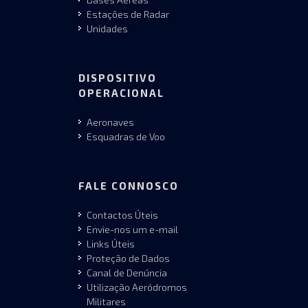
Estações de Radar
Unidades
DISPOSITIVO
OPERACIONAL
Aeronaves
Esquadras de Voo
FALE CONNOSCO
Contactos Úteis
Envie-nos um e-mail
Links Úteis
Proteção de Dados
Canal de Denúncia
Utilização Aeródromos
Militares