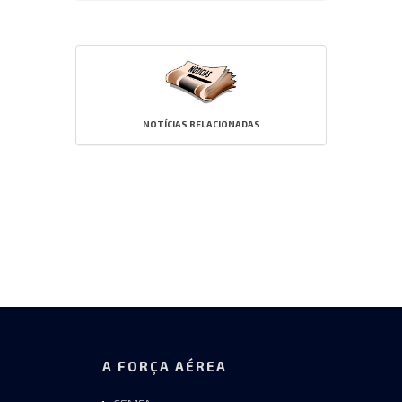
NOTÍCIAS RELACIONADAS
A FORÇA AÉREA