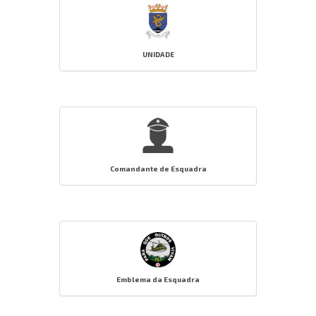
UNIDADE
Comandante de Esquadra
Emblema da Esquadra