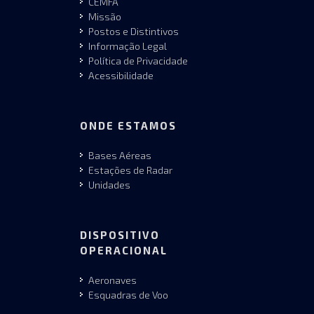
CEMFA
Missão
Postos e Distintivos
Informação Legal
Política de Privacidade
Acessibilidade
ONDE ESTAMOS
Bases Aéreas
Estações de Radar
Unidades
DISPOSITIVO
OPERACIONAL
Aeronaves
Esquadras de Voo