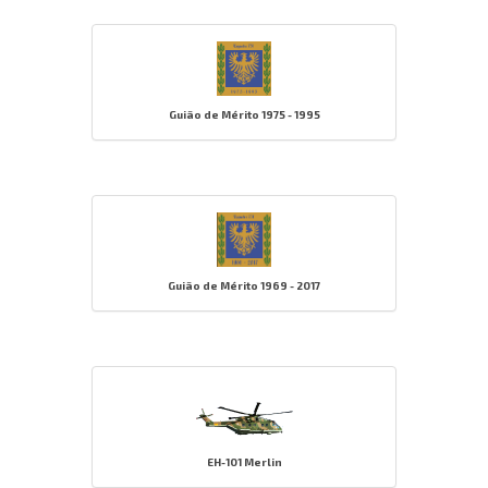
Guião de Mérito 1975 - 1995
Guião de Mérito 1969 - 2017
EH-101 Merlin