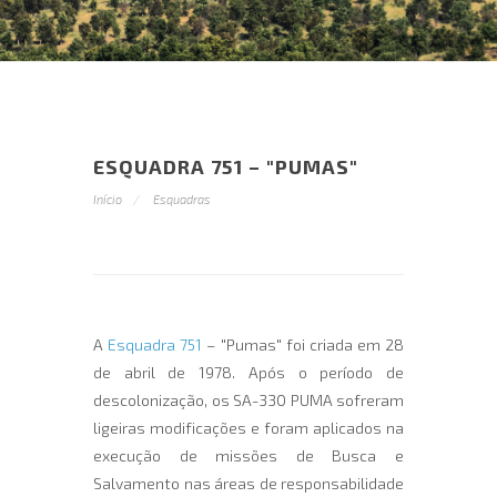
ESQUADRA 751 – "PUMAS"
Início
Esquadras
A
Esquadra 751
– "Pumas" foi criada em 28
de abril de 1978. Após o período de
descolonização, os SA-330 PUMA sofreram
ligeiras modificações e foram aplicados na
execução de missões de Busca e
Salvamento nas áreas de responsabilidade