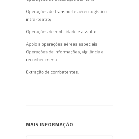
Operações de transporte aéreo logístico
intra-teatro;
Operações de mobilidade e assalto;
Apoio a operações aéreas especiais;
Operações de informações, vigilância e
reconhecimento;
Extração de combatentes.
MAIS INFORMAÇÃO