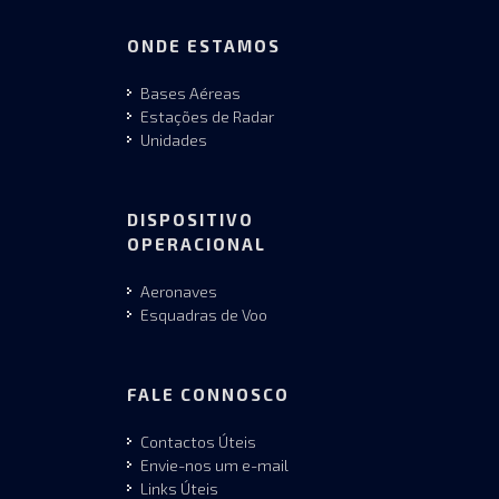
ONDE ESTAMOS
Bases Aéreas
Estações de Radar
Unidades
DISPOSITIVO
OPERACIONAL
Aeronaves
Esquadras de Voo
FALE CONNOSCO
Contactos Úteis
Envie-nos um e-mail
Links Úteis