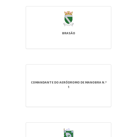
BRASÃO
COMANDANTE DO AERÓDROMO DE MANOBRA N.º
1