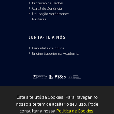
Proteção de Dados
Canal de Denúncia
Utilização Aeródromos
Militares
JUNTA-TE A NÓS
Candidata-te online
Ensino Superior na Academia
Este site utiliza Cookies. Para navegar no
nosso site tem de aceitar o seu uso. Pode
Copyrights © 2026 by FAP - DCSI -
consultar a nossa
Politica de Cookies
.