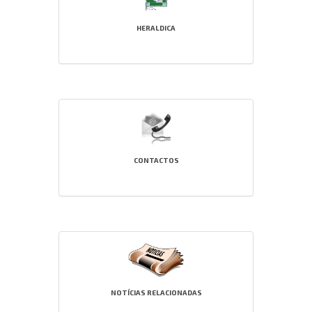
HERALDICA
CONTACTOS
NOTÍCIAS RELACIONADAS