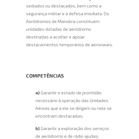
sediados ou destacados, bem como a
segurança militar e a defesa imediata. Os
Aeródromos de Manobra constituem
unidades dotadas de aeródromo
destinadas a acolher e apoiar
destacamentos temporários de aeronaves.
COMPETÊNCIAS
a)
Garantir o estado de prontidão
necessário à operação das Unidades
Aéreas que a ele se dirigem ou nele se
encontram destacadas;
b)
Garantir a exploração dos serviços
de aeródromo e de rádio ajudas;