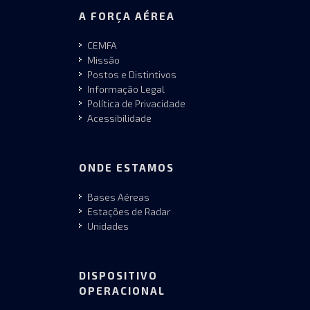
A FORÇA AÉREA
CEMFA
Missão
Postos e Distintivos
Informação Legal
Política de Privacidade
Acessibilidade
ONDE ESTAMOS
Bases Aéreas
Estações de Radar
Unidades
DISPOSITIVO
OPERACIONAL