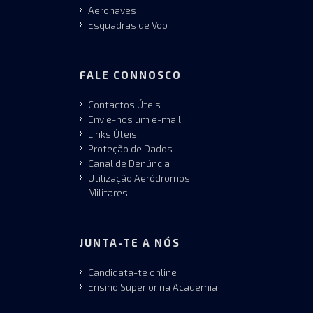
Aeronaves
Esquadras de Voo
FALE CONNOSCO
Contactos Úteis
Envie-nos um e-mail
Links Úteis
Proteção de Dados
Canal de Denúncia
Utilização Aeródromos
Militares
JUNTA-TE A NÓS
Candidata-te online
Ensino Superior na Academia