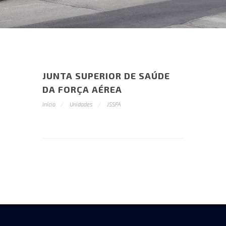
JUNTA SUPERIOR DE SAÚDE
DA FORÇA AÉREA
Início
Unidades
JSSFA