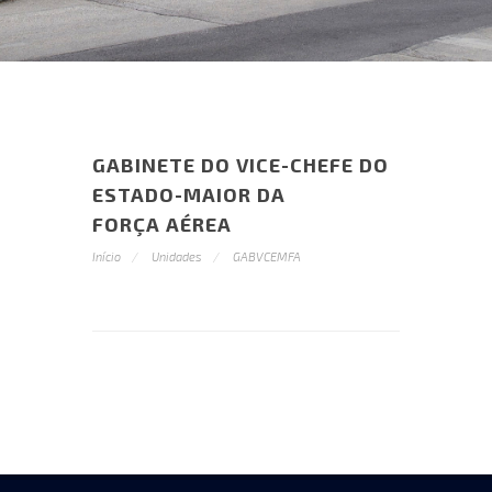
GABINETE DO VICE-CHEFE DO
ESTADO-MAIOR DA
FORÇA AÉREA
Início
Unidades
GABVCEMFA