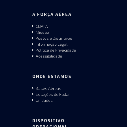
A FORÇA AÉREA
CEMFA
Missão
Postos e Distintivos
Informação Legal
Política de Privacidade
Acessibilidade
ONDE ESTAMOS
Bases Aéreas
Estações de Radar
Unidades
DISPOSITIVO
OPERACIONAL