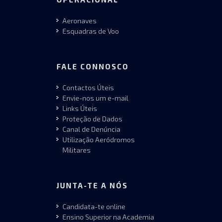
Aeronaves
Esquadras de Voo
FALE CONNOSCO
Contactos Úteis
Envie-nos um e-mail
Links Úteis
Proteção de Dados
Canal de Denúncia
Utilização Aeródromos
Militares
JUNTA-TE A NÓS
Candidata-te online
Ensino Superior na Academia