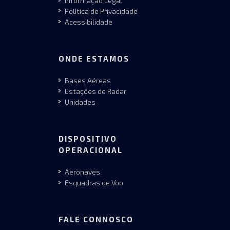
Informação Legal
Política de Privacidade
Acessibilidade
ONDE ESTAMOS
Bases Aéreas
Estações de Radar
Unidades
DISPOSITIVO
OPERACIONAL
Aeronaves
Esquadras de Voo
FALE CONNOSCO