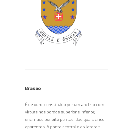
Brasão
É de ouro, constituído por um aro liso com
virolas nos bordos superior e inferior,
encimado por oito pontas, das quais cinco
aparentes. A ponta central e as laterais