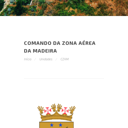
COMANDO DA ZONA AÉREA
DA MADEIRA
Início
Unidades
CZAM