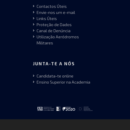
Contactos Úteis
Envie-nos um e-mail
Links Úteis
Proteção de Dados
Canal de Denúncia
Utilização Aeródromos
Militares
JUNTA-TE A NÓS
Candidata-te online
Ensino Superior na Academia