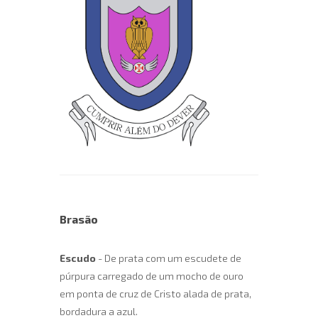
Brasão
Escudo
- De prata com um escudete de
púrpura carregado de um mocho de ouro
em ponta de cruz de Cristo alada de prata,
bordadura a azul.