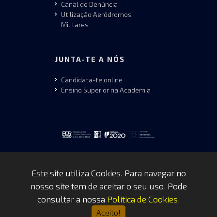
Canal de Denúncia
Utilização Aeródromos
Militares
JUNTA-TE A NÓS
Candidata-te online
Ensino Superior na Academia
Este site utiliza Cookies. Para navegar no
nosso site tem de aceitar o seu uso. Pode
Copyrights © 2026 by FAP - DCSI -
consultar a nossa
Politica de Cookies
.
WEBTEAM
Aceito!