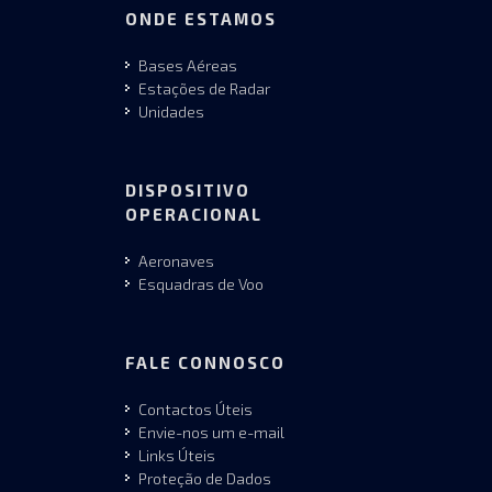
ONDE ESTAMOS
Bases Aéreas
Estações de Radar
Unidades
DISPOSITIVO
OPERACIONAL
Aeronaves
Esquadras de Voo
FALE CONNOSCO
Contactos Úteis
Envie-nos um e-mail
Links Úteis
Proteção de Dados