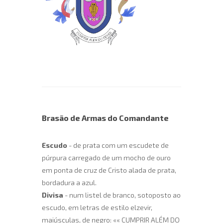
Brasão de Armas do Comandante
Escudo
- de prata com um escudete de
púrpura carregado de um mocho de ouro
em ponta de cruz de Cristo alada de prata,
bordadura a azul.
Divisa
- num listel de branco, sotoposto ao
escudo, em letras de estilo elzevir,
maiúsculas, de negro: «« CUMPRIR ALÉM DO