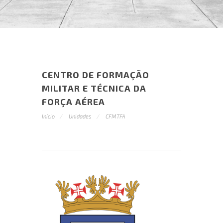
CENTRO DE FORMAÇÃO
MILITAR E TÉCNICA DA
FORÇA AÉREA
Início
Unidades
CFMTFA