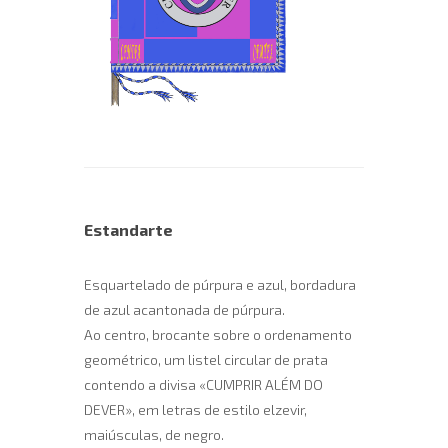
Estandarte
Esquartelado de púrpura e azul, bordadura
de azul acantonada de púrpura.
Ao centro, brocante sobre o ordenamento
geométrico, um listel circular de prata
contendo a divisa «CUMPRIR ALÉM DO
DEVER», em letras de estilo elzevir,
maiúsculas, de negro.