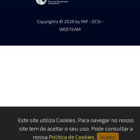
Copyrights © 2026 by FAP - DCSI -
WEBTEAM
Este site utiliza Cookies. Para navegar no nosso
site tem de aceitar o seu uso. Pode consultar a
nossa
Politica de Cookies
.
Aceito!