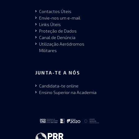
Contactos Úteis
Envie-nos um e-mail
Links Úteis
Proteção de Dados
Canal de Denúncia
Utilização Aeródromos
Militares
JUNTA-TE A NÓS
Candidata-te online
Ensino Superior na Academia