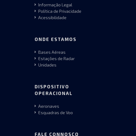
Informação Legal
Política de Privacidade
Acessibilidade
ONDE ESTAMOS
Bases Aéreas
Estações de Radar
Unidades
DISPOSITIVO
OPERACIONAL
Aeronaves
Esquadras de Voo
FALE CONNOSCO