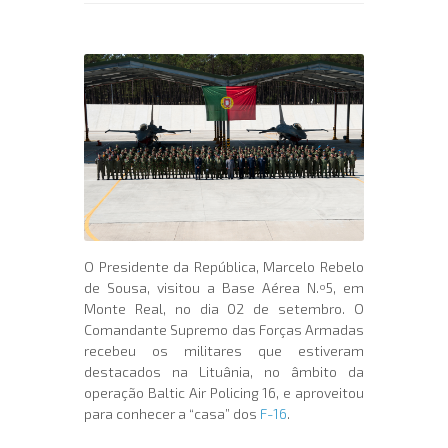
O Presidente da República, Marcelo Rebelo
de Sousa, visitou a Base Aérea N.º5, em
Monte Real, no dia 02 de setembro. O
Comandante Supremo das Forças Armadas
recebeu os militares que estiveram
destacados na Lituânia, no âmbito da
operação Baltic Air Policing 16, e aproveitou
para conhecer a “casa” dos
F-16
.