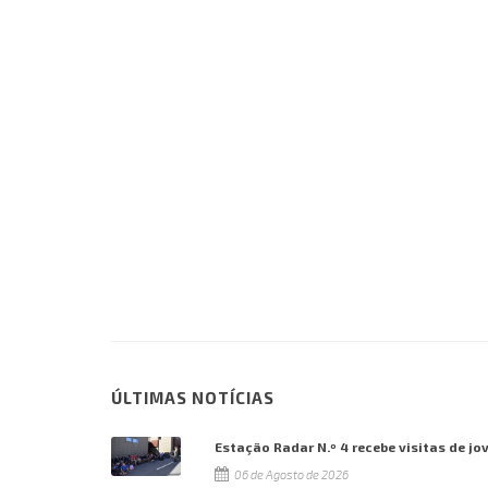
ÚLTIMAS NOTÍCIAS
Estação Radar N.º 4 recebe visitas de jo
06 de Agosto de 2026