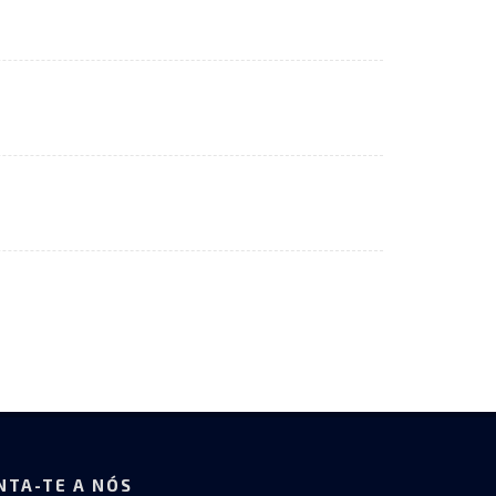
NTA-TE A NÓS