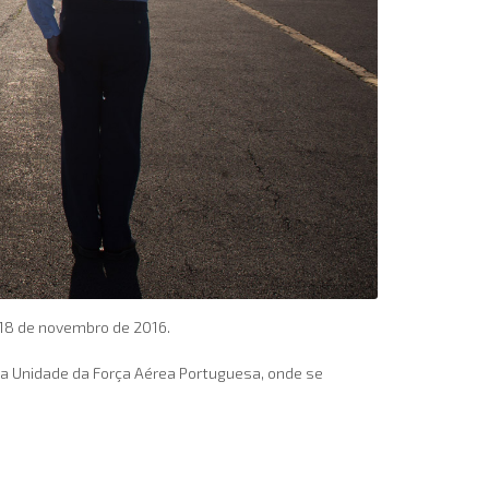
18 de novembro de 2016.
ta Unidade da Força Aérea Portuguesa, onde se