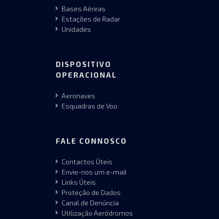
Bases Aéreas
Estações de Radar
Unidades
DISPOSITIVO
OPERACIONAL
Aeronaves
Esquadras de Voo
FALE CONNOSCO
Contactos Úteis
Envie-nos um e-mail
Links Úteis
Proteção de Dados
Canal de Denúncia
Utilização Aeródromos