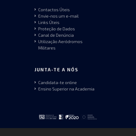
Contactos Úteis
Envie-nos um e-mail
Links Úteis
Proteção de Dados
Canal de Denúncia
Utilização Aeródromos
Militares
JUNTA-TE A NÓS
Candidata-te online
Ensino Superior na Academia