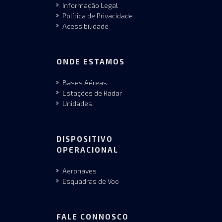
Informação Legal
Política de Privacidade
Acessibilidade
ONDE ESTAMOS
Bases Aéreas
Estações de Radar
Unidades
DISPOSITIVO
OPERACIONAL
Aeronaves
Esquadras de Voo
FALE CONNOSCO