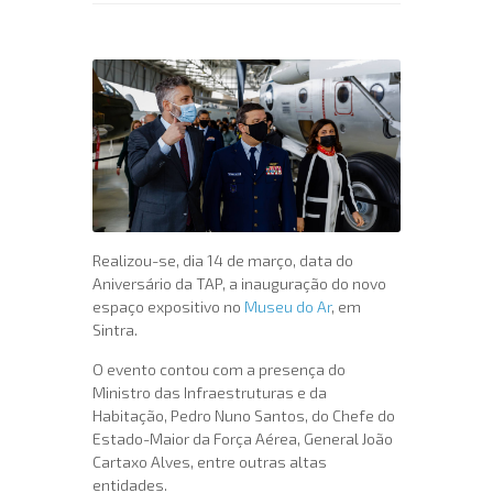
Realizou-se, dia 14 de março, data do
Aniversário da TAP, a inauguração do novo
espaço expositivo no
Museu do Ar
, em
Sintra.
O evento contou com a presença do
Ministro das Infraestruturas e da
Habitação, Pedro Nuno Santos, do Chefe do
Estado-Maior da Força Aérea, General João
Cartaxo Alves, entre outras altas
entidades.