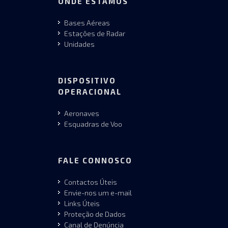
ONDE ESTAMOS
Bases Aéreas
Estações de Radar
Unidades
DISPOSITIVO
OPERACIONAL
Aeronaves
Esquadras de Voo
FALE CONNOSCO
Contactos Úteis
Envie-nos um e-mail
Links Úteis
Proteção de Dados
Canal de Denúncia