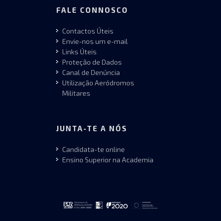
FALE CONNOSCO
Contactos Úteis
Envie-nos um e-mail
Links Úteis
Proteção de Dados
Canal de Denúncia
Utilização Aeródromos
Militares
JUNTA-TE A NÓS
Candidata-te online
Ensino Superior na Academia