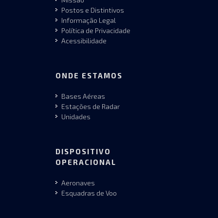
Postos e Distintivos
Informação Legal
Política de Privacidade
Acessibilidade
ONDE ESTAMOS
Bases Aéreas
Estações de Radar
Unidades
DISPOSITIVO
OPERACIONAL
Aeronaves
Esquadras de Voo