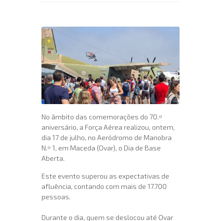
No âmbito das comemorações do 70.º
aniversário, a Força Aérea realizou, ontem,
dia 17 de julho, no Aeródromo de Manobra
N.º 1, em Maceda (Ovar), o Dia de Base
Aberta.
Este evento superou as expectativas de
afluência, contando com mais de 17.700
pessoas.
Durante o dia, quem se deslocou até Ovar