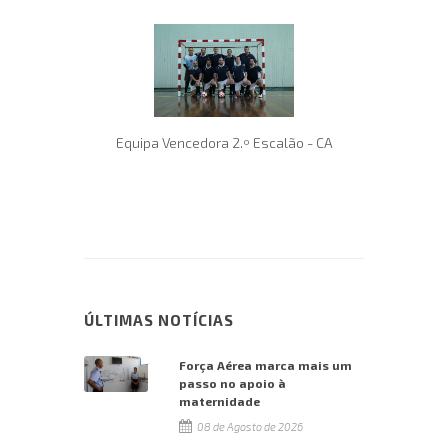
Equipa Vencedora 2.º Escalão - CA
ÚLTIMAS NOTÍCIAS
Força Aérea marca mais um
passo no apoio à
maternidade
08 de Agosto de 2026