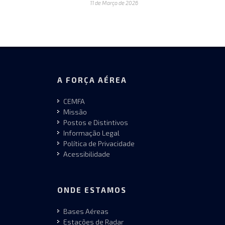
11 de Março de 2026
A FORÇA AÉREA
CEMFA
Missão
Postos e Distintivos
Informação Legal
Política de Privacidade
Acessibilidade
ONDE ESTAMOS
Bases Aéreas
Estações de Radar