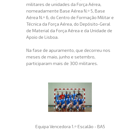
militares de unidades da Força Aérea,
nomeadamente Base Aérea N.º 5, Base
Aérea N.º 6, do Centro de Formação Militar e
Técnica da Força Aérea, do Depósito-Geral
de Material da Força Aérea e da Unidade de
Apoio de Lisboa.
Na fase de apuramento, que decorreu nos
meses de maio, junho e setembro,
participaram mais de 300 militares.
Equipa Vencedora 1.º Escalão - BA5