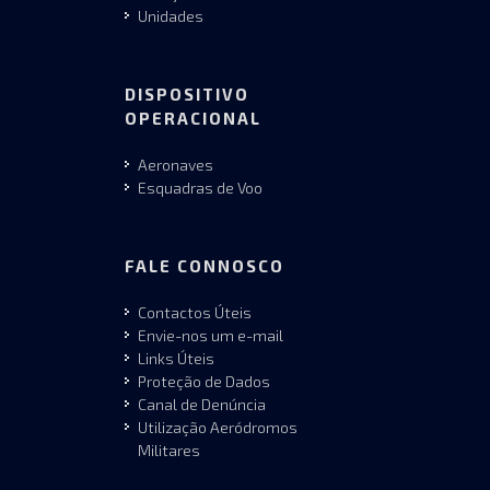
Unidades
DISPOSITIVO
OPERACIONAL
Aeronaves
Esquadras de Voo
FALE CONNOSCO
Contactos Úteis
Envie-nos um e-mail
Links Úteis
Proteção de Dados
Canal de Denúncia
Utilização Aeródromos
Militares