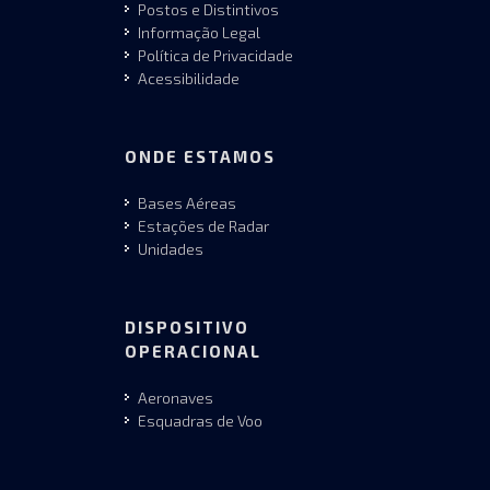
Postos e Distintivos
Informação Legal
Política de Privacidade
Acessibilidade
ONDE ESTAMOS
Bases Aéreas
Estações de Radar
Unidades
DISPOSITIVO
OPERACIONAL
Aeronaves
Esquadras de Voo