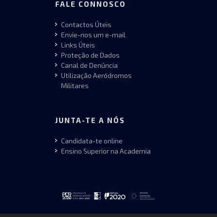
FALE CONNOSCO
Contactos Úteis
Envie-nos um e-mail
Links Úteis
Proteção de Dados
Canal de Denúncia
Utilização Aeródromos
Militares
JUNTA-TE A NÓS
Candidata-te online
Ensino Superior na Academia