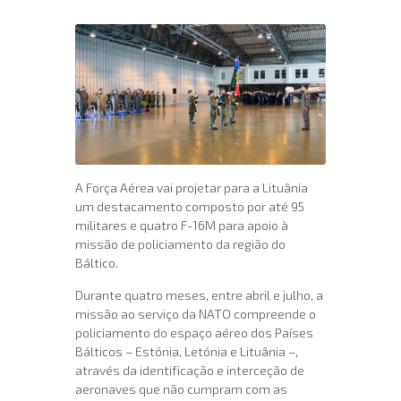
A Força Aérea vai projetar para a Lituânia
um destacamento composto por até 95
militares e quatro F-16M para apoio à
missão de policiamento da região do
Báltico.
Durante quatro meses, entre abril e julho, a
missão ao serviço da NATO compreende o
policiamento do espaço aéreo dos Países
Bálticos – Estónia, Letónia e Lituânia –,
através da identificação e interceção de
aeronaves que não cumpram com as