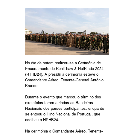
No dia de ontem realizou-se a Cerimónia de
Encerramento do RealThaw & HotBlade 2024
(RTHB24). A presidir a cerimónia esteve o
Comandante Aéreo, Tenente-General António
Branco.
Durante o evento que marcou o término dos
exercícios foram arriadas as Bandeiras
Nacionais dos países participantes, enquanto
se entoou o Hino Nacional de Portugal, que
acolheu o HRHB24.
Na cerimónia o Comandante Aéreo, Tenente-