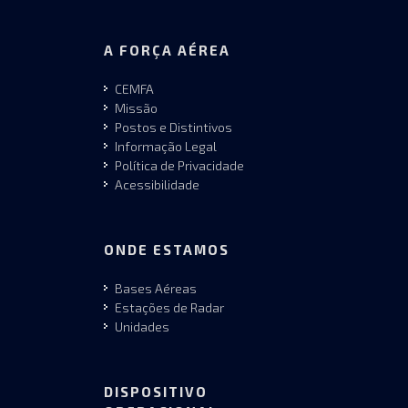
A FORÇA AÉREA
CEMFA
Missão
Postos e Distintivos
Informação Legal
Política de Privacidade
Acessibilidade
ONDE ESTAMOS
Bases Aéreas
Estações de Radar
Unidades
DISPOSITIVO