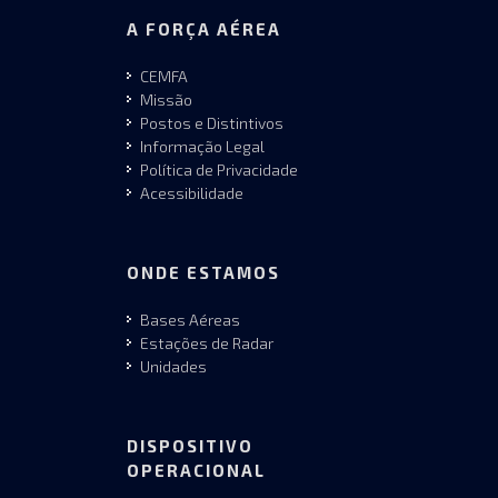
A FORÇA AÉREA
CEMFA
Missão
Postos e Distintivos
Informação Legal
Política de Privacidade
Acessibilidade
ONDE ESTAMOS
Bases Aéreas
Estações de Radar
Unidades
DISPOSITIVO
OPERACIONAL