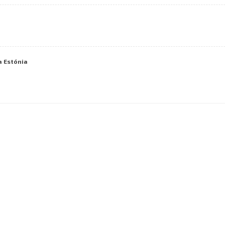
a Estónia