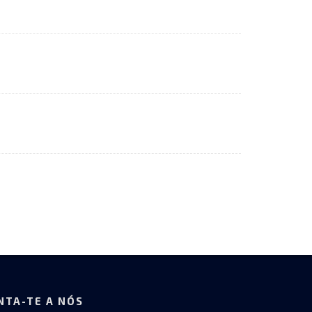
NTA-TE A NÓS