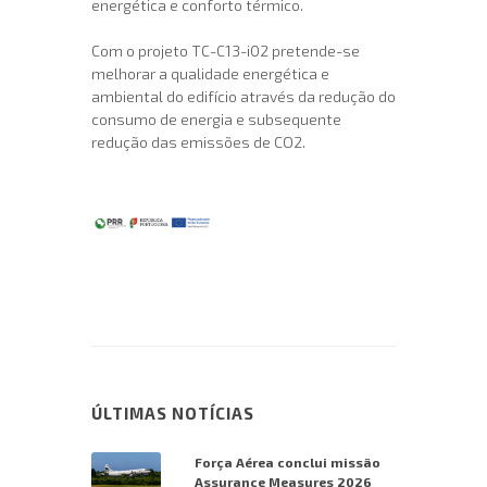
energética e conforto térmico.
Com o projeto TC-C13-i02 pretende-se
melhorar a qualidade energética e
ambiental do edifício através da redução do
consumo de energia e subsequente
redução das emissões de CO2.
ÚLTIMAS NOTÍCIAS
Força Aérea conclui missão
Assurance Measures 2026