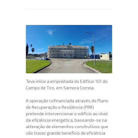
Teve início a empreitada do Edifício 101 do
Campo de Tiro, em Samora Correia.
A operação cofinanciada através do Plano
de Recuperação e Resiliência (PRR)
pretende intervencionar o edifício ao nível
da eficiência energética, baseando-se na
alteração de elementos construtivos que
vão trazer grande benefício de eficiência