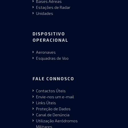
Bases Aéreas
Estações de Radar
Unidades
DISPOSITIVO
OPERACIONAL
Aeronaves
Esquadras de Voo
FALE CONNOSCO
Contactos Úteis
Envie-nos um e-mail
Links Úteis
Proteção de Dados
Canal de Denúncia
Utilização Aeródromos
Militares