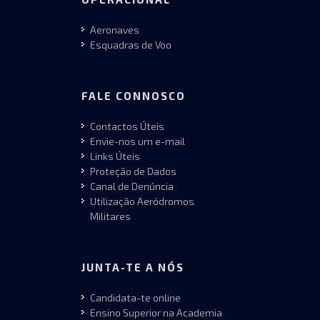
Aeronaves
Esquadras de Voo
FALE CONNOSCO
Contactos Úteis
Envie-nos um e-mail
Links Úteis
Proteção de Dados
Canal de Denúncia
Utilização Aeródromos
Militares
JUNTA-TE A NÓS
Candidata-te online
Ensino Superior na Academia