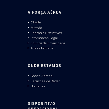
A FORÇA AÉREA
CEMFA
Missão
Postos e Distintivos
Informação Legal
Política de Privacidade
Acessibilidade
ONDE ESTAMOS
Bases Aéreas
Estações de Radar
Unidades
DISPOSITIVO
OPERACIONAL