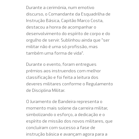
Durante a cerimónia, num emotivo
discurso, o Comandante da Esquadrilha de
Instrução Básica, Capitão Marco Costa,
destacou a honra de acompanhar o
desenvolvimento do espírito de corpo e do
orgulho de servir. Sublinhou ainda que "ser
militar não é uma só profissão, mas
também uma forma de vida".
Durante o evento, foram entregues
prémios aos instruendos com melhor
classificação e foi feita a leitura dos
deveres militares conforme o Regulamento
de Disciplina Militar.
O Juramento de Bandeira representa o
momento mais solene da carreira militar,
simbolizando o esforço, a dedicação e o
espírito de missão dos novos militares, que
concluíram com sucesso a fase de
instrução básica e avançam agora para a