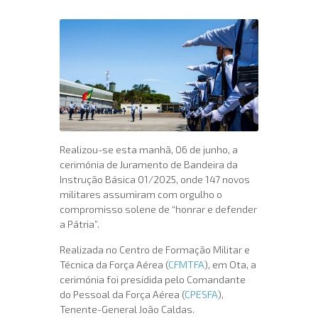
Realizou-se esta manhã, 06 de junho, a
cerimónia de Juramento de Bandeira da
Instrução Básica 01/2025, onde 147 novos
militares assumiram com orgulho o
compromisso solene de “honrar e defender
a Pátria”.
Realizada no Centro de Formação Militar e
Técnica da Força Aérea (
CFMTFA
), em Ota, a
cerimónia foi presidida pelo Comandante
do Pessoal da Força Aérea (
CPESFA
),
Tenente-General João Caldas.