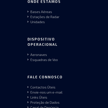
ONDE ESTAMOS
Bases Aéreas
Estações de Radar
Unidades
DISPOSITIVO
OPERACIONAL
Aeronaves
Esquadras de Voo
FALE CONNOSCO
Contactos Úteis
Envie-nos um e-mail
Links Úteis
Proteção de Dados
Canal de Denúncia