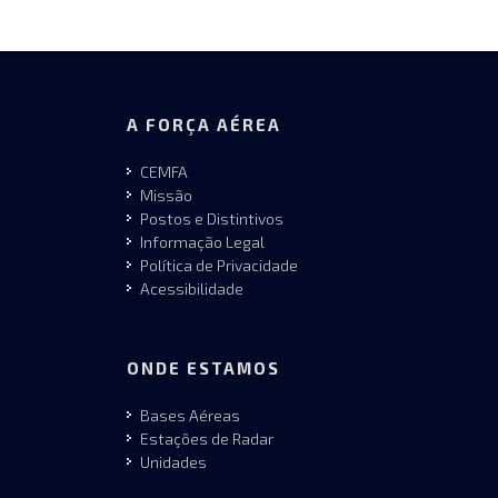
A FORÇA AÉREA
CEMFA
Missão
Postos e Distintivos
Informação Legal
Política de Privacidade
Acessibilidade
ONDE ESTAMOS
Bases Aéreas
Estações de Radar
Unidades