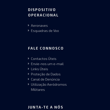
DISPOSITIVO
OPERACIONAL
Aeronaves
Esquadras de Voo
FALE CONNOSCO
Contactos Úteis
Envie-nos um e-mail
Links Úteis
Proteção de Dados
Canal de Denúncia
Utilização Aeródromos
Militares
JUNTA-TE A NÓS