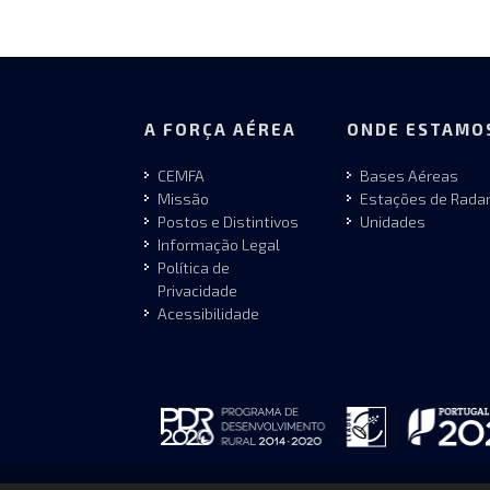
A FORÇA AÉREA
ONDE ESTAMO
CEMFA
Bases Aéreas
Missão
Estações de Rada
Postos e Distintivos
Unidades
Informação Legal
Política de
Privacidade
Acessibilidade