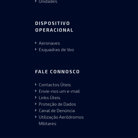
Unidades
DISPOSITIVO
OPERACIONAL
Aeronaves
Esquadras de Voo
FALE CONNOSCO
Contactos Úteis
Envie-nos um e-mail
Links Úteis
Proteção de Dados
Canal de Denúncia
Utilização Aeródromos
Militares