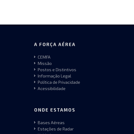
A FORÇA AÉREA
CEMFA
Missão
Postos e Distintivos
Informação Legal
Política de Privacidade
Acessibilidade
ONDE ESTAMOS
Bases Aéreas
Estações de Radar