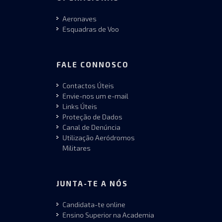
Aeronaves
Esquadras de Voo
FALE CONNOSCO
Contactos Úteis
Envie-nos um e-mail
Links Úteis
Proteção de Dados
Canal de Denúncia
Utilização Aeródromos
Militares
JUNTA-TE A NÓS
Candidata-te online
Ensino Superior na Academia