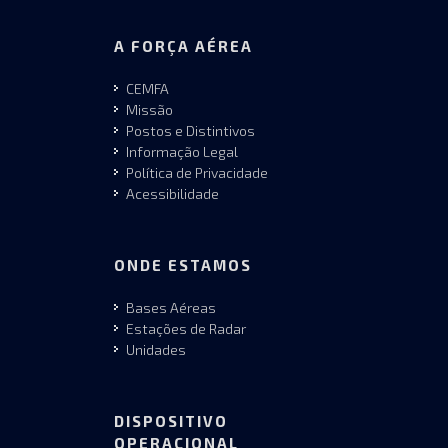
A FORÇA AÉREA
CEMFA
Missão
Postos e Distintivos
Informação Legal
Política de Privacidade
Acessibilidade
ONDE ESTAMOS
Bases Aéreas
Estações de Radar
Unidades
DISPOSITIVO
OPERACIONAL