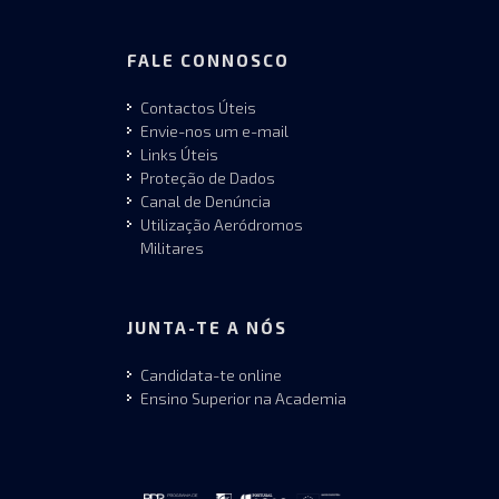
FALE CONNOSCO
Contactos Úteis
Envie-nos um e-mail
Links Úteis
Proteção de Dados
Canal de Denúncia
Utilização Aeródromos
Militares
JUNTA-TE A NÓS
Candidata-te online
Ensino Superior na Academia