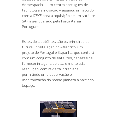
Aeroespacial – um centro português de
tecnologia e inovação – assinou um acordo
com a ICEYE para a aquisição de um satélite
SAR a ser operado pela Força Aérea
Portuguesa.
Estes dois satélites são os primeiros da
futura Constelação do Atlântico, um
projeto de Portugal e Espanha, que contará
com um conjunto de satélites, capazes de
fornecer imagens de alta e muito alta
resolução, com revisita intradiária,
permitindo uma observação e
monitorização do nosso planeta a partir do
Espaço.