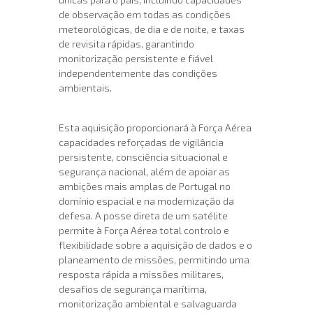
de observação em todas as condições
meteorológicas, de dia e de noite, e taxas
de revisita rápidas, garantindo
monitorização persistente e fiável
independentemente das condições
ambientais.
Esta aquisição proporcionará à Força Aérea
capacidades reforçadas de vigilância
persistente, consciência situacional e
segurança nacional, além de apoiar as
ambições mais amplas de Portugal no
domínio espacial e na modernização da
defesa. A posse direta de um satélite
permite à Força Aérea total controlo e
flexibilidade sobre a aquisição de dados e o
planeamento de missões, permitindo uma
resposta rápida a missões militares,
desafios de segurança marítima,
monitorização ambiental e salvaguarda