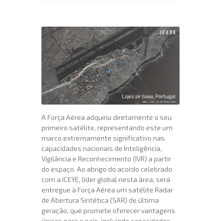
A Força Aérea adquiriu diretamente o seu
primeiro satélite, representando este um
marco extremamente significativo nas
capacidades nacionais de Inteligência,
Vigilância e Reconhecimento (IVR) a partir
do espaço. Ao abrigo do acordo celebrado
com a ICEYE, líder global nesta área, será
entregue à Força Aérea um satélite Radar
de Abertura Sintética (SAR) de última
geração, que promete oferecer vantagens
únicas para o país, incluindo capacidades