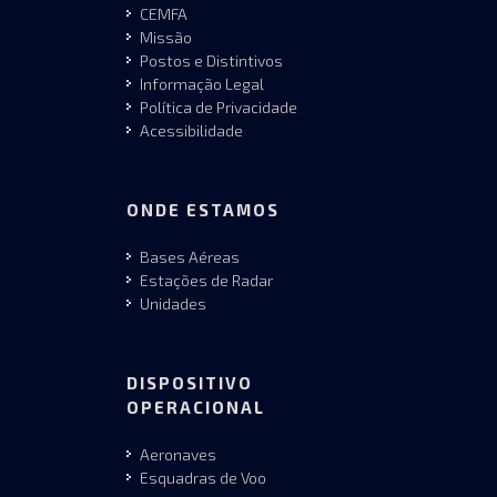
CEMFA
Missão
Postos e Distintivos
Informação Legal
Política de Privacidade
Acessibilidade
ONDE ESTAMOS
Bases Aéreas
Estações de Radar
Unidades
DISPOSITIVO
OPERACIONAL
Aeronaves
Esquadras de Voo