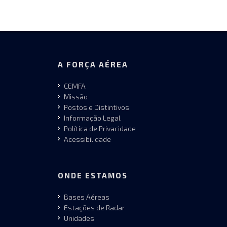
A FORÇA AÉREA
CEMFA
Missão
Postos e Distintivos
Informação Legal
Política de Privacidade
Acessibilidade
ONDE ESTAMOS
Bases Aéreas
Estações de Radar
Unidades