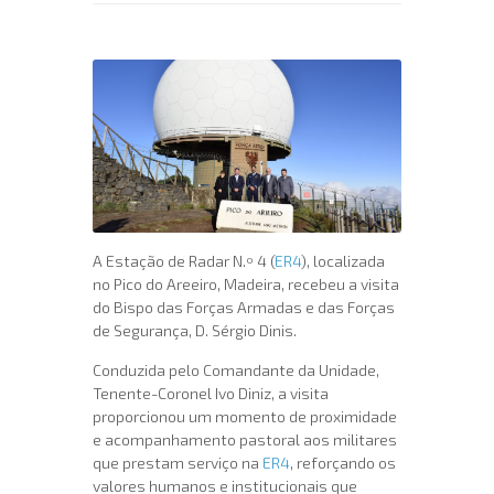
A Estação de Radar N.º 4 (
ER4
), localizada
no Pico do Areeiro, Madeira, recebeu a visita
do Bispo das Forças Armadas e das Forças
de Segurança, D. Sérgio Dinis.
Conduzida pelo Comandante da Unidade,
Tenente-Coronel Ivo Diniz, a visita
proporcionou um momento de proximidade
e acompanhamento pastoral aos militares
que prestam serviço na
ER4
, reforçando os
valores humanos e institucionais que