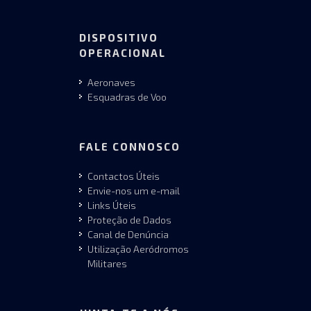
DISPOSITIVO
OPERACIONAL
Aeronaves
Esquadras de Voo
FALE CONNOSCO
Contactos Úteis
Envie-nos um e-mail
Links Úteis
Proteção de Dados
Canal de Denúncia
Utilização Aeródromos
Militares