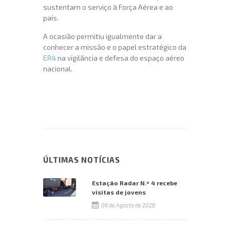
sustentam o serviço à Força Aérea e ao
país.
A ocasião permitiu igualmente dar a
conhecer a missão e o papel estratégico da
ER4
na vigilância e defesa do espaço aéreo
nacional.
ÚLTIMAS NOTÍCIAS
Estação Radar N.º 4 recebe
visitas de jovens
06 de Agosto de 2026