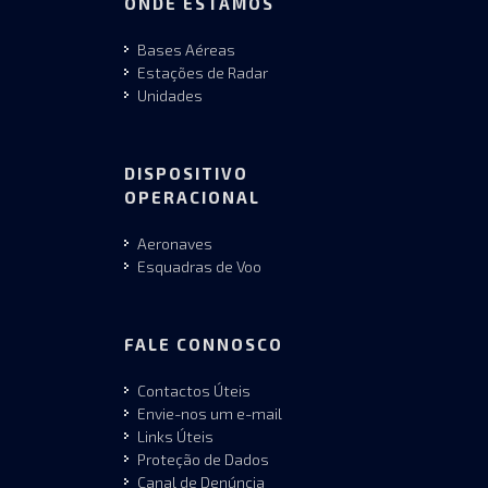
ONDE ESTAMOS
Bases Aéreas
Estações de Radar
Unidades
DISPOSITIVO
OPERACIONAL
Aeronaves
Esquadras de Voo
FALE CONNOSCO
Contactos Úteis
Envie-nos um e-mail
Links Úteis
Proteção de Dados
Canal de Denúncia