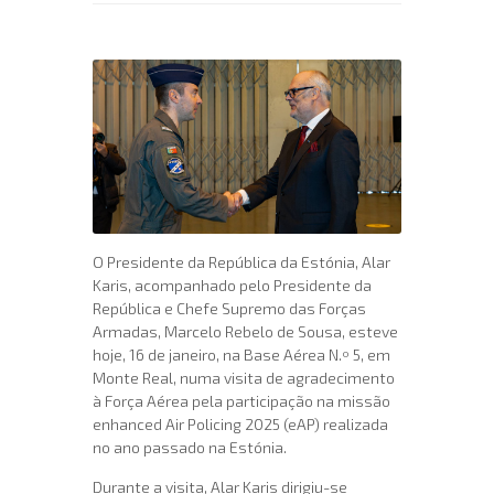
O Presidente da República da Estónia, Alar
Karis, acompanhado pelo Presidente da
República e Chefe Supremo das Forças
Armadas, Marcelo Rebelo de Sousa, esteve
hoje, 16 de janeiro, na Base Aérea N.º 5, em
Monte Real, numa visita de agradecimento
à Força Aérea pela participação na missão
enhanced Air Policing 2025 (eAP) realizada
no ano passado na Estónia.
Durante a visita, Alar Karis dirigiu-se