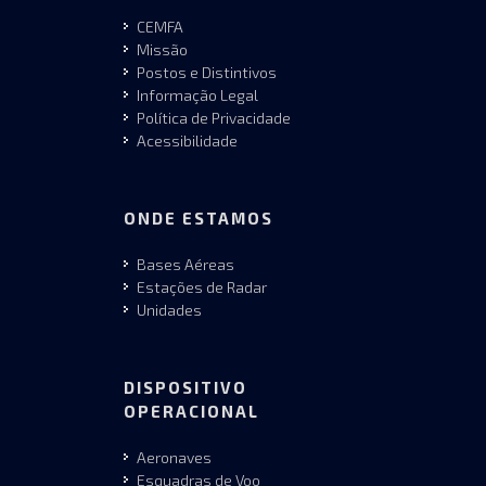
CEMFA
Missão
Postos e Distintivos
Informação Legal
Política de Privacidade
Acessibilidade
ONDE ESTAMOS
Bases Aéreas
Estações de Radar
Unidades
DISPOSITIVO
OPERACIONAL
Aeronaves
Esquadras de Voo