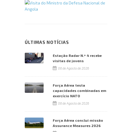
ÚLTIMAS NOTÍCIAS
Estação Radar N.º 4 recebe
visitas de jovens
06 de Agosto de 2026
Força Aérea testa
capacidades combinadas em
exercício NATO
06 de Agosto de 2026
Força Aérea conclui missão
Assurance Measures 2026