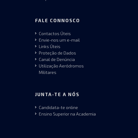
FALE CONNOSCO
Contactos Úteis
Envie-nos um e-mail
Links Úteis
Proteção de Dados
Canal de Denúncia
Utilização Aeródromos
Militares
JUNTA-TE A NÓS
Candidata-te online
Ensino Superior na Academia