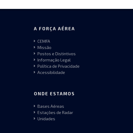
A FORÇA AÉREA
CEMFA
Missão
Postos e Distintivos
Informação Legal
Política de Privacidade
Acessibilidade
ONDE ESTAMOS
Bases Aéreas
Estações de Radar
Unidades