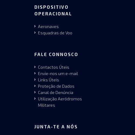
DISPOSITIVO
OPERACIONAL
Aeronaves
Esquadras de Voo
FALE CONNOSCO
Contactos Úteis
Envie-nos um e-mail
Links Úteis
Proteção de Dados
Canal de Denúncia
Utilização Aeródromos
Militares
JUNTA-TE A NÓS