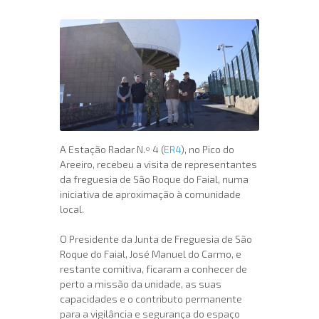
A Estação Radar N.º 4 (
ER4
), no Pico do
Areeiro, recebeu a visita de representantes
da freguesia de São Roque do Faial, numa
iniciativa de aproximação à comunidade
local.
O Presidente da Junta de Freguesia de São
Roque do Faial, José Manuel do Carmo, e
restante comitiva, ficaram a conhecer de
perto a missão da unidade, as suas
capacidades e o contributo permanente
para a vigilância e segurança do espaço