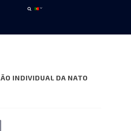
ÃO INDIVIDUAL DA NATO