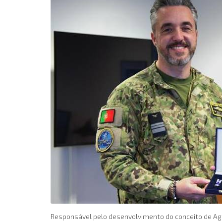
Responsável pelo desenvolvimento do conceito de Agi