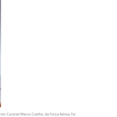
te-Coronel Marco Coelho, da Força Aérea, foi