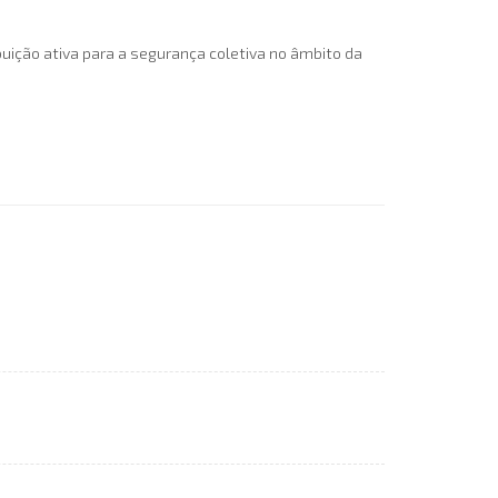
uição ativa para a segurança coletiva no âmbito da