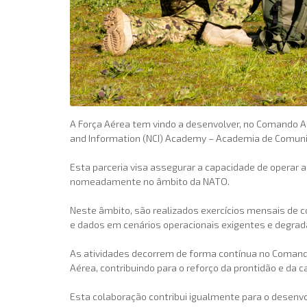
A Força Aérea tem vindo a desenvolver, no Comando 
and Information (NCI) Academy – Academia de Comunic
Esta parceria visa assegurar a capacidade de operar
nomeadamente no âmbito da NATO.
Neste âmbito, são realizados exercícios mensais de c
e dados em cenários operacionais exigentes e degrad
As atividades decorrem de forma contínua no Comand
Aérea, contribuindo para o reforço da prontidão e da 
Esta colaboração contribui igualmente para o desenv