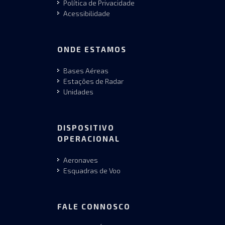
Política de Privacidade
Acessibilidade
ONDE ESTAMOS
Bases Aéreas
Estações de Radar
Unidades
DISPOSITIVO
OPERACIONAL
Aeronaves
Esquadras de Voo
FALE CONNOSCO