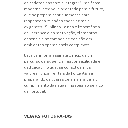
os cadetes passam a integrar “uma força
moderna, credível e orientada para o futuro,
que se prepara continuamente para
responder a missões cada vez mais
exigentes”. Sublinhou ainda a importância
da liderança e da motivação, elementos
essenciais na tomada de decisão em
ambientes operacionais complexos.
Esta cerimónia assinala o início de um
percurso de exigência, responsabilidade e
dedicação, no qual se consolidam os
valores fundamentais da Força Aérea,
preparando os lideres de amanhã para o
cumprimento das suas missões ao serviço
de Portugal.
VEJA AS FOTOGRAFIAS