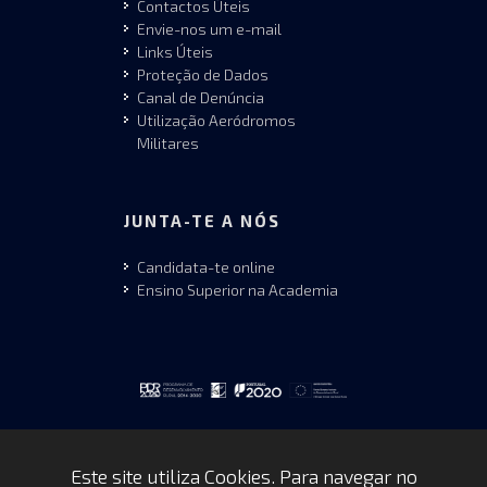
Contactos Úteis
Envie-nos um e-mail
Links Úteis
Proteção de Dados
Canal de Denúncia
Utilização Aeródromos
Militares
JUNTA-TE A NÓS
Candidata-te online
Ensino Superior na Academia
Este site utiliza Cookies. Para navegar no