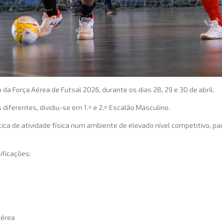
da Força Aérea de Futsal 2026, durante os dias 28, 29 e 30 de abril.
diferentes, dividiu-se em 1.º e 2.º Escalão Masculino.
ica de atividade física num ambiente de elevado nível competitivo, pa
ificações:
Aérea