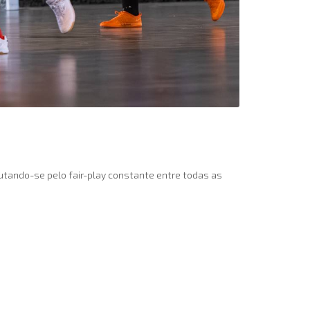
utando-se pelo fair-play constante entre todas as