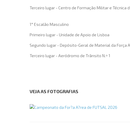
Terceiro lugar - Centro de Formação Militar e Técnica 
1° Escalão Masculino
Primeiro lugar - Unidade de Apoio de Lisboa
Segundo lugar - Depósito-Geral de Material da Força 
Terceiro lugar - Aeródromo de Trânsito N.º 1
VEJA AS FOTOGRAFIAS