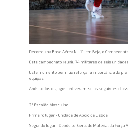
Decorreu na Base Aérea N.º 11, em Beja, o Campeonato 
Este campeonato reuniu 74 militares de seis unidades 
Este momento permitiu reforçar a importância da prát
equipas.
Após todos os jogos obtiveram-se as seguintes class
2° Escalão Masculino
Primeiro lugar - Unidade de Apoio de Lisboa
Segundo lugar - Depósito-Geral de Material da Força 