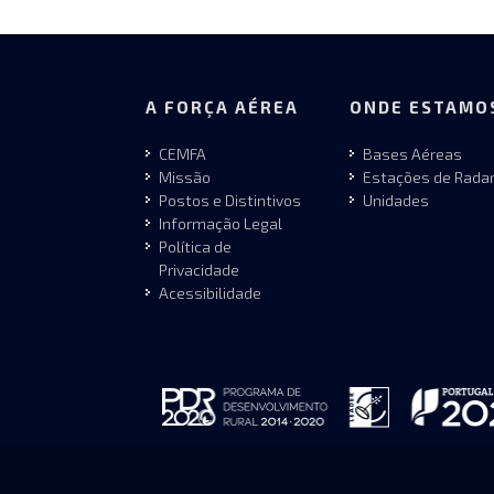
A FORÇA AÉREA
ONDE ESTAMO
CEMFA
Bases Aéreas
Missão
Estações de Rada
Postos e Distintivos
Unidades
Informação Legal
Política de
Privacidade
Acessibilidade