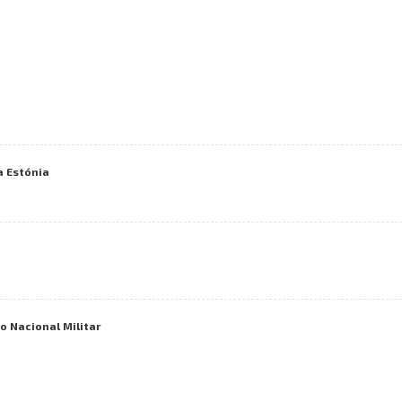
a Estónia
 Nacional Militar