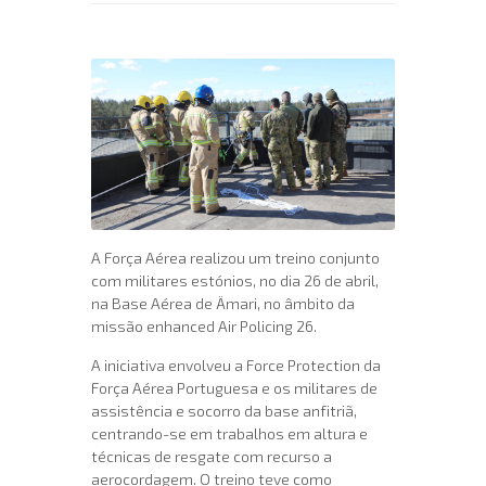
A Força Aérea realizou um treino conjunto
com militares estónios, no dia 26 de abril,
na Base Aérea de Ämari, no âmbito da
missão enhanced Air Policing 26.
A iniciativa envolveu a Force Protection da
Força Aérea Portuguesa e os militares de
assistência e socorro da base anfitriã,
centrando-se em trabalhos em altura e
técnicas de resgate com recurso a
aerocordagem. O treino teve como