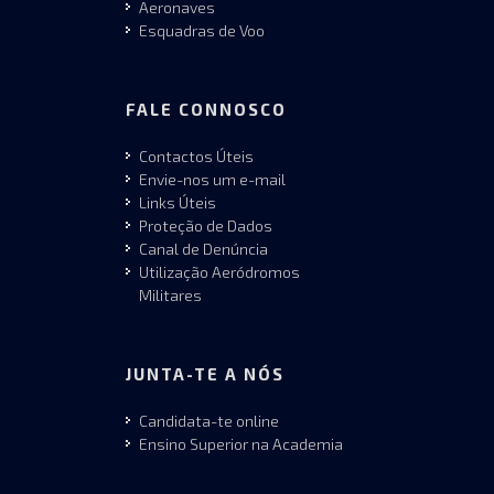
Aeronaves
Esquadras de Voo
FALE CONNOSCO
Contactos Úteis
Envie-nos um e-mail
Links Úteis
Proteção de Dados
Canal de Denúncia
Utilização Aeródromos
Militares
JUNTA-TE A NÓS
Candidata-te online
Ensino Superior na Academia