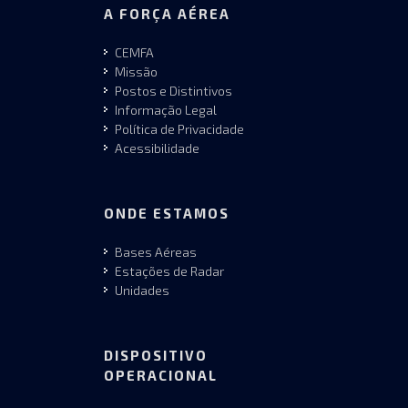
A FORÇA AÉREA
CEMFA
Missão
Postos e Distintivos
Informação Legal
Política de Privacidade
Acessibilidade
ONDE ESTAMOS
Bases Aéreas
Estações de Radar
Unidades
DISPOSITIVO
OPERACIONAL