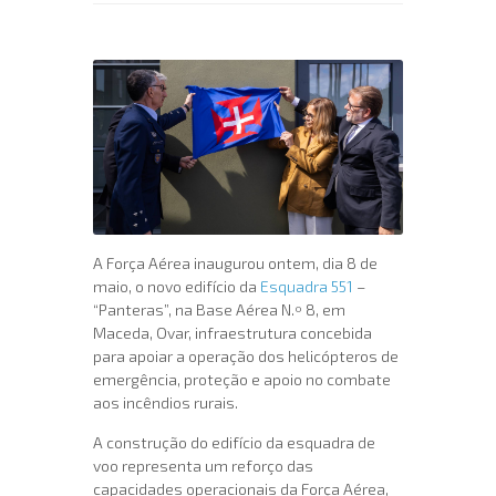
A Força Aérea inaugurou ontem, dia 8 de
maio, o novo edifício da
Esquadra 551
–
“Panteras”, na Base Aérea N.º 8, em
Maceda, Ovar, infraestrutura concebida
para apoiar a operação dos helicópteros de
emergência, proteção e apoio no combate
aos incêndios rurais.
A construção do edifício da esquadra de
voo representa um reforço das
capacidades operacionais da Força Aérea,