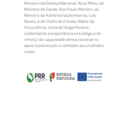
Ministro da Defesa Nacional, Nuno Melo, da
Ministra da Saúde, Ana Paula Martins, do
Ministro da Administração Interna, Luís
Neves, e do Chefe do Estado-Maior da
Força Aérea, General Sérgio Pereira,
sublinhando a importância estratégica do
reforço da capacidade aérea nacional no
apoio à prevenção e combate aos incêndios
rurais.