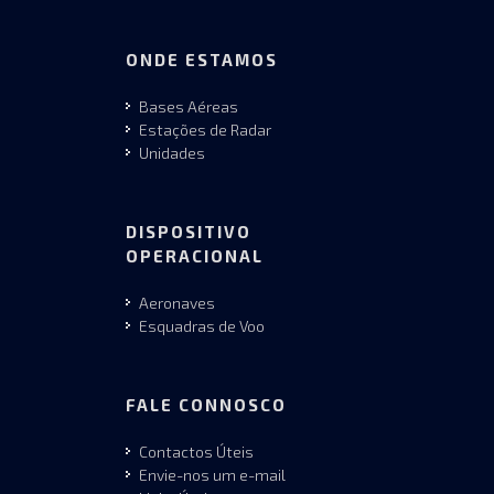
ONDE ESTAMOS
Bases Aéreas
Estações de Radar
Unidades
DISPOSITIVO
OPERACIONAL
Aeronaves
Esquadras de Voo
FALE CONNOSCO
Contactos Úteis
Envie-nos um e-mail