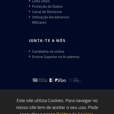
Links Úteis
Proteção de Dados
Canal de Denúncia
Utilização Aeródromos
Militares
JUNTA-TE A NÓS
Candidata-te online
Ensino Superior na Academia
Este site utiliza Cookies. Para navegar no
nosso site tem de aceitar o seu uso. Pode
Copyrights © 2026 by FAP - DCSI -