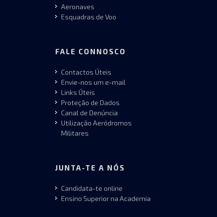
Aeronaves
Esquadras de Voo
FALE CONNOSCO
Contactos Úteis
Envie-nos um e-mail
Links Úteis
Proteção de Dados
Canal de Denúncia
Utilização Aeródromos
Militares
JUNTA-TE A NÓS
Candidata-te online
Ensino Superior na Academia