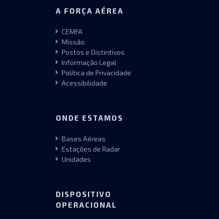
A FORÇA AÉREA
CEMFA
Missão
Postos e Distintivos
Informação Legal
Política de Privacidade
Acessibilidade
ONDE ESTAMOS
Bases Aéreas
Estações de Radar
Unidades
DISPOSITIVO
OPERACIONAL