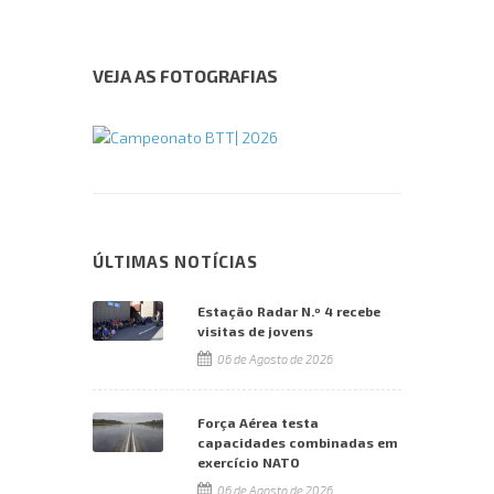
VEJA AS FOTOGRAFIAS
ÚLTIMAS NOTÍCIAS
Estação Radar N.º 4 recebe
visitas de jovens
06 de Agosto de 2026
Força Aérea testa
capacidades combinadas em
exercício NATO
06 de Agosto de 2026