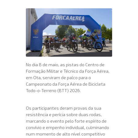
No dia 8 de maio, as pistas do Centro de
Formação Militar e Técnico da Força Aérea,
em Ota, serviram de palco para o
Campeonato da Força Aérea de Bicicleta
Todo-o-Terreno (BTT) 2026.
Os participantes deram provas da sua
resistência e perícia sobre duas rodas,
marcando o evento pelo forte espírito de
convívio e empenho individual, culminando
num momento de alto nível competitivo