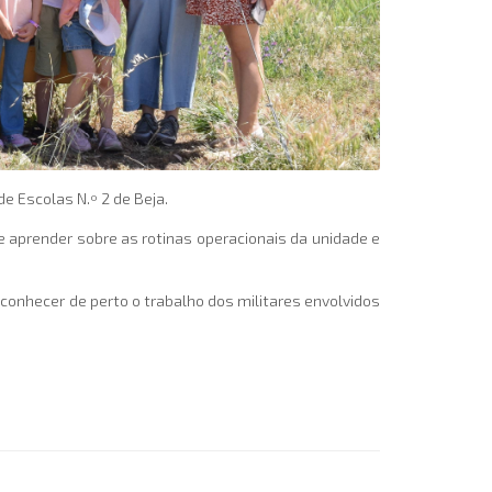
e Escolas N.º 2 de Beja.
e aprender sobre as rotinas operacionais da unidade e
conhecer de perto o trabalho dos militares envolvidos