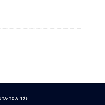
NTA-TE A NÓS