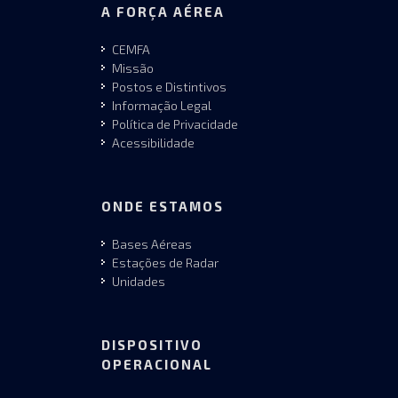
A FORÇA AÉREA
CEMFA
Missão
Postos e Distintivos
Informação Legal
Política de Privacidade
Acessibilidade
ONDE ESTAMOS
Bases Aéreas
Estações de Radar
Unidades
DISPOSITIVO
OPERACIONAL