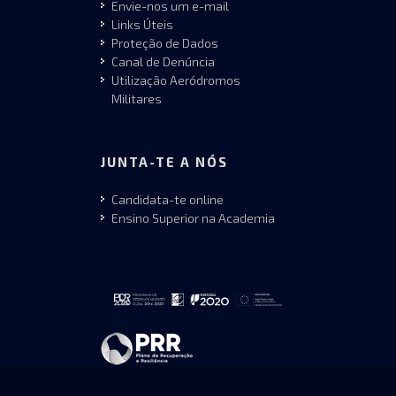
Envie-nos um e-mail
Links Úteis
Proteção de Dados
Canal de Denúncia
Utilização Aeródromos
Militares
JUNTA-TE A NÓS
Candidata-te online
Ensino Superior na Academia