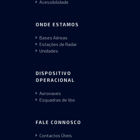
Acessibilidade
ONDE ESTAMOS
Bases Aéreas
Estações de Radar
Unidades
DISPOSITIVO
OPERACIONAL
Aeronaves
Esquadras de Voo
FALE CONNOSCO
Contactos Úteis