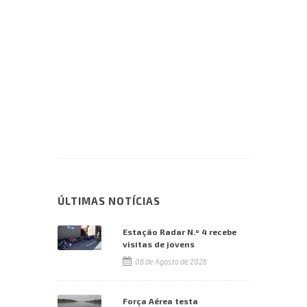
ÚLTIMAS NOTÍCIAS
Estação Radar N.º 4 recebe
visitas de jovens
06 de Agosto de 2026
Força Aérea testa