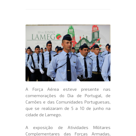
A Força Aérea esteve presente nas
comemorações do Dia de Portugal, de
Camões e das Comunidades Portuguesas,
que se realizaram de 5 a 10 de junho na
cidade de Lamego.
A exposição de Atividades Militares
Complementares das Forças Armadas,