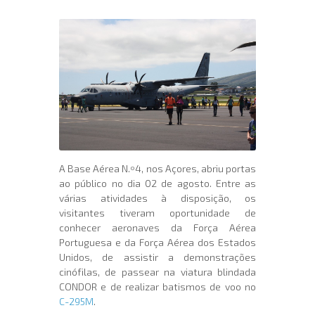
A Base Aérea N.º4, nos Açores, abriu portas
ao público no dia 02 de agosto. Entre as
várias atividades à disposição, os
visitantes tiveram oportunidade de
conhecer aeronaves da Força Aérea
Portuguesa e da Força Aérea dos Estados
Unidos, de assistir a demonstrações
cinófilas, de passear na viatura blindada
CONDOR e de realizar batismos de voo no
C-295M
.