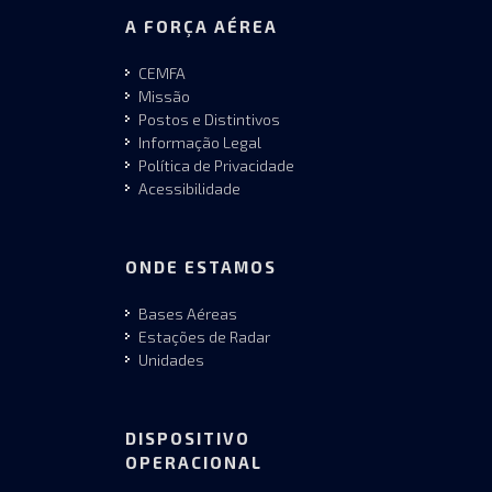
A FORÇA AÉREA
CEMFA
Missão
Postos e Distintivos
Informação Legal
Política de Privacidade
Acessibilidade
ONDE ESTAMOS
Bases Aéreas
Estações de Radar
Unidades
DISPOSITIVO
OPERACIONAL