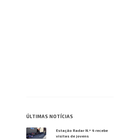
ÚLTIMAS NOTÍCIAS
Estação Radar N.º 4 recebe
visitas de jovens