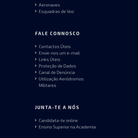
Aeronaves
Esquadras de Voo
FALE CONNOSCO
Contactos Úteis
Envie-nos um e-mail
Links Úteis
Proteção de Dados
Canal de Denúncia
Utilização Aeródromos
Militares
JUNTA-TE A NÓS
Candidata-te online
Ensino Superior na Academia