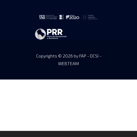
Copyrights © 2026 by FAP - DCSI -
WEBTEAM